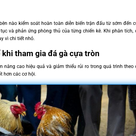
 bên nào kiểm soát hoàn toàn diễn biến trận đấu từ sớm đến c
tục và phản ứng phòng thủ của từng chiến kê. Khi phân tích,
 vì chi tiết nhỏ.
ế khi tham gia đá gà cựa tròn
 nâng cao hiệu quả và giảm thiểu rủi ro trong quá trình theo 
t hơn các cơ hội.