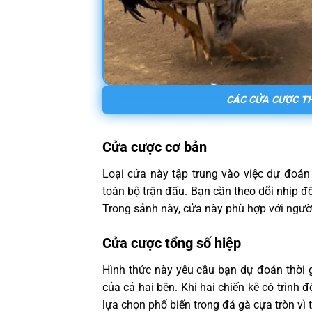
CÁC CỬA CƯỢC T
Cửa cược cơ bản
Loại cửa này tập trung vào việc dự đoán 
toàn bộ trận đấu. Bạn cần theo dõi nhịp độ
Trong sảnh này, cửa này phù hợp với người
Cửa cược tổng số hiệp
Hình thức này yêu cầu bạn dự đoán thời g
của cả hai bên. Khi hai chiến kê có trình
lựa chọn phổ biến trong đá gà cựa tròn vì 