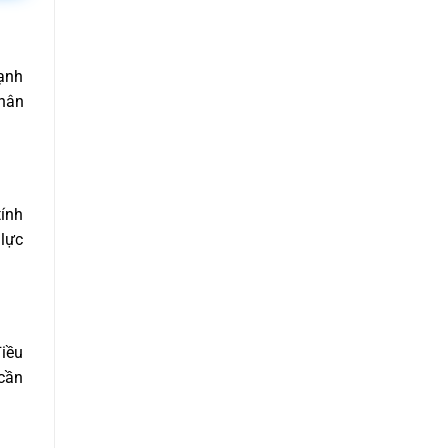
mạnh
phân
tính
 lực
điều
 cần