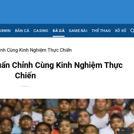
58WIN
BẮN CÁ
CASINO
ĐÁ GÀ
GAME BÀI
THỂ THAO
XỔ SỐ
ỉnh Cùng Kinh Nghiệm Thực Chiến
uẩn Chỉnh Cùng Kinh Nghiệm Thực
Chiến