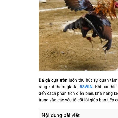
Đá gà cựa tròn
luôn thu hút sự quan tâm 
ràng khi tham gia tại
58WIN
. Khi bạn hiể
đến cách phân tích diễn biến, khả năng k
trung vào các yếu tố cốt lõi giúp bạn tiếp 
Nội dung bài viết