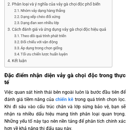
Phân loại và ý nghĩa của vảy gà chọi độc phổ biến
Nhóm vảy dạng hàng thẳng
Dạng xếp chéo đối xứng
Dạng đan xen nhiều lớp
Cách đánh giá và ứng dụng vảy gà chọi độc hiệu quả
Theo dõi quá trình phát triển
Đối chiếu với vận động
Áp dụng trong chọn giống
Tối ưu chiến lược huấn luyện
Kết luận
Đặc điểm nhận diện vảy gà chọi độc trong thực
tế
Việc quan sát hình thái bên ngoài luôn là bước đầu tiên để
đánh giá tiềm năng của
chiến kê
trong quá trình chọn lọc.
Khi đi sâu vào cấu trúc chân và lớp sừng bảo vệ, bạn sẽ
nhận ra nhiều dấu hiệu mang tính phân loại quan trọng.
Những yếu tố này tạo nên nền tảng để phân tích chính xác
hơn về khả năng thi đấu sau này.