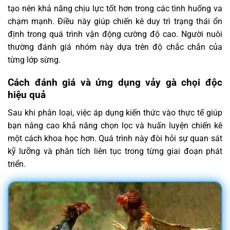
tạo nên khả năng chịu lực tốt hơn trong các tình huống va
chạm mạnh. Điều này giúp chiến kê duy trì trạng thái ổn
định trong quá trình vận động cường độ cao. Người nuôi
thường đánh giá nhóm này dựa trên độ chắc chắn của
từng lớp sừng.
Cách đánh giá và ứng dụng vảy gà chọi độc
hiệu quả
Sau khi phân loại, việc áp dụng kiến thức vào thực tế giúp
bạn nâng cao khả năng chọn lọc và huấn luyện chiến kê
một cách khoa học hơn. Quá trình này đòi hỏi sự quan sát
kỹ lưỡng và phân tích liên tục trong từng giai đoạn phát
triển.