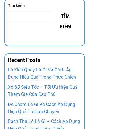
Tìm kiếm
TÌM
KIẾM
Recent Posts
Lô Xiên Quay Là Gì Và Cách Áp
Dụng Hiệu Quả Trong Thực Chiến
Xổ Số Siêu Tốc – Tối Ưu Hiệu Quả
Tham Gia Của Cao Thủ
Đề Chạm Là Gì Và Cách Áp Dụng
Hiệu Quả Từ Dân Chuyên
Bạch Thủ Lô Là Gì – Cách Áp Dụng
Hiệu Quả Trong Thực Chiến