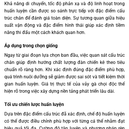
Khả năng di chuyển, tốc độ phản xạ và độ linh hoạt trong
huấn luyện cần được so sánh trực tiếp với đặc điểm cấu
trúc chân để đánh giá toàn diện. Sự tương quan giữa hiệu
suất vận động và đặc điểm hình thái giúp xác định tiềm
năng thi đấu một cách khách quan hơn.
Áp dụng trong chọn giống
Ngay từ giai đoạn lựa chọn ban đầu, việc quan sát cấu trúc
chân giúp định hướng chất lượng đàn chiến kê theo tiêu
chuẩn rõ ràng hơn. Khi xác định đúng đặc điểm phù hợp,
quá trình nuôi dưỡng sẽ giảm được sai sót và tiết kiệm thời
gian huấn luyện. Giá trị thực tế của vảy gà chọi độc thể
hiện rõ trong việc xây dựng nền tảng phát triển lâu dài.
Tối ưu chiến lược huấn luyện
Dựa trên đặc điểm cấu trúc đã xác định, chế độ huấn luyện
có thể được điều chỉnh phù hợp với từng cá thể nhằm đạt
hiệu quả tối đa. Cường độ tập luyện và phương pháp rèn