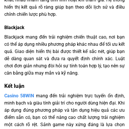
hiển thị kết quả rõ ràng giúp bạn theo dõi lịch sử và điều
chỉnh chiến lược phù hợp.
Blackjack
Blackjack mang đến trải nghiệm chiến thuật cao, nơi bạn
có thể áp dụng nhiều phương pháp khác nhau để tối ưu kết
quả. Giao diện hiển thị bài được thiết kế sắc nét, giúp bạn
dễ dàng quan sát và đưa ra quyết định chính xác. Luật
chơi đơn giản nhưng đòi hỏi sự tính toán hợp lý, tạo nên sự
cân bằng giữa may mắn và kỹ năng.
Kết luận
Casino 58WIN
mang đến trải nghiệm trực tuyến ổn định,
minh bạch và giàu tính giải trí cho người dùng hiện đại. Khi
áp dụng đúng phương pháp và tận dụng hiệu quả các ưu
điểm sẵn có, bạn có thể nâng cao chất lượng trải nghiệm
một cách rõ rệt. Sảnh game này xứng đáng là lựa chọn