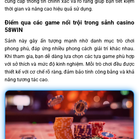
cung cấp thông tin chính xác và rõ ràng giúp bạn tiết kiệm
thời gian và nâng cao hiệu quả sử dụng.
Điểm qua các game nổi trội trong sảnh casino
58WIN
Sảnh này gây ấn tượng mạnh nhờ danh mục trò chơi
phong phú, đáp ứng nhiều phong cách giải trí khác nhau.
Khi tham gia, bạn dễ dàng lựa chọn các tựa game phù hợp
với sở thích và mức độ kinh nghiệm. Mỗi trò chơi đều được
thiết kế với cơ chế rõ ràng, đảm bảo tính công bằng và khả
năng tương tác cao.