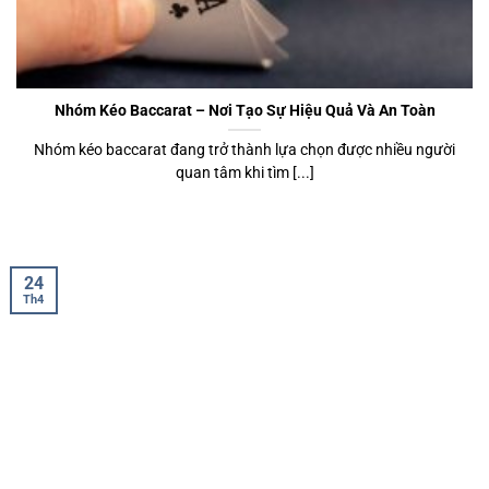
Nhóm Kéo Baccarat – Nơi Tạo Sự Hiệu Quả Và An Toàn
Nhóm kéo baccarat đang trở thành lựa chọn được nhiều người
quan tâm khi tìm [...]
24
Th4