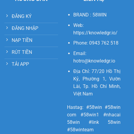
BRAND : 58WIN
ĐĂNG KÝ
Web:
ĐĂNG NHẬP
https://knowledgr.io/
NẠP TIỀN
Phone: 0943 762 518
RÚT TIỀN
Email:
hotro@knowledgr.io
TẢI APP
Địa Chỉ: 77/20 Hồ Thị
Kỷ, Phường 1, Vườn
Lài, Tp. Hồ Chí Minh,
Việt Nam
Hastag:
#58win #58win
com #58win1 #nhacai
58win #link 58win
#58winteam