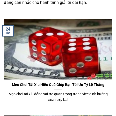
đáng cân nhắc cho hành trình giải trí dài hạn.
24
Th4
Mẹo Chơi Tài Xỉu Hiệu Quả Giúp Bạn Tối Ưu Tỷ Lệ Thắng
Mẹo chơi tài xỉu đóng vai trò quan trọng trong việc định hướng
cách tiếp [...]