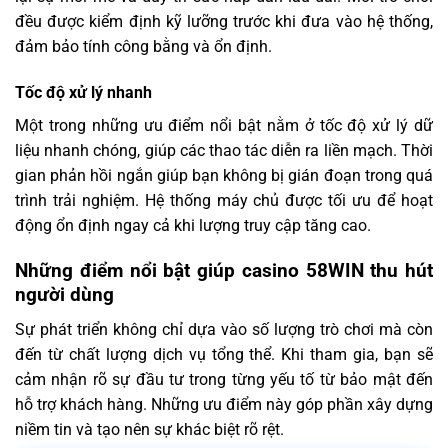
đều được kiểm định kỹ lưỡng trước khi đưa vào hệ thống,
đảm bảo tính công bằng và ổn định.
Tốc độ xử lý nhanh
Một trong những ưu điểm nổi bật nằm ở tốc độ xử lý dữ
liệu nhanh chóng, giúp các thao tác diễn ra liền mạch. Thời
gian phản hồi ngắn giúp bạn không bị gián đoạn trong quá
trình trải nghiệm. Hệ thống máy chủ được tối ưu để hoạt
động ổn định ngay cả khi lượng truy cập tăng cao.
Những điểm nổi bật giúp casino 58WIN thu hút
người dùng
Sự phát triển không chỉ dựa vào số lượng trò chơi mà còn
đến từ chất lượng dịch vụ tổng thể. Khi tham gia, bạn sẽ
cảm nhận rõ sự đầu tư trong từng yếu tố từ bảo mật đến
hỗ trợ khách hàng. Những ưu điểm này góp phần xây dựng
niềm tin và tạo nên sự khác biệt rõ rệt.