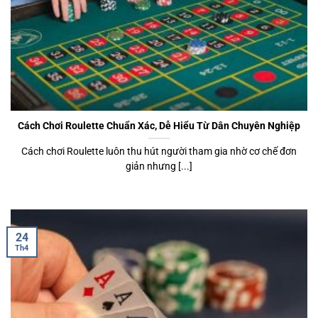
Cách Chơi Roulette Chuẩn Xác, Dễ Hiểu Từ Dân Chuyên Nghiệp
Cách chơi Roulette luôn thu hút người tham gia nhờ cơ chế đơn
giản nhưng [...]
24
Th4