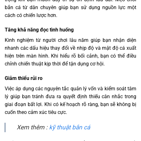
bắn cá từ dân chuyên giúp bạn sử dụng nguồn lực một
cách có chiến lược hơn.
Tăng khả năng đọc tình huống
Kinh nghiệm từ người chơi lâu năm giúp bạn nhận diện
nhanh các dấu hiệu thay đổi về nhịp độ và mật độ cá xuất
hiện trên màn hình. Khi hiểu rõ bối cảnh, bạn có thể điều
chỉnh chiến thuật kịp thời để tận dụng cơ hội.
Giảm thiểu rủi ro
Việc áp dụng các nguyên tắc quản lý vốn và kiểm soát tâm
lý giúp bạn tránh đưa ra quyết định thiếu cân nhắc trong
giai đoạn bất lợi. Khi có kế hoạch rõ ràng, bạn sẽ không bị
cuốn theo cảm xúc tiêu cực.
Xem thêm :
kỹ thuật bắn cá