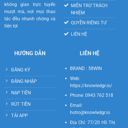
không gian trực tuyến
MIỄN TRỪ TRÁCH
mượt mà, nơi mọi thao
NHIỆM
tác đều nhanh chóng và
QUYỀN RIÊNG TƯ
tiện lợi
LIÊN HỆ
HƯỚNG DẪN
LIÊN HỆ
BRAND : 58WIN
ĐĂNG KÝ
Web:
ĐĂNG NHẬP
https://knowledgr.io/
NẠP TIỀN
Phone: 0943 762 518
RÚT TIỀN
Email:
hotro@knowledgr.io
TẢI APP
Địa Chỉ: 77/20 Hồ Thị