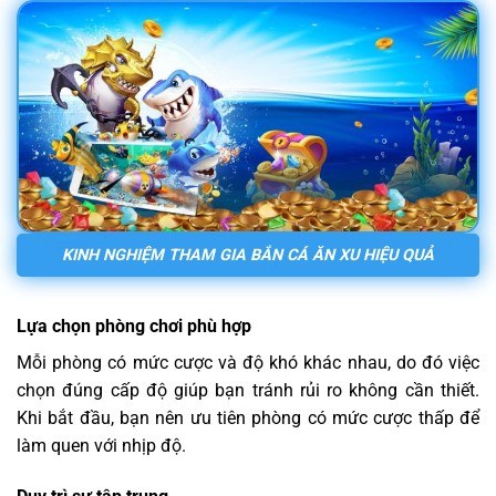
KINH NGHIỆM THAM GIA BẮN CÁ ĂN XU HIỆU QUẢ
Lựa chọn phòng chơi phù hợp
Mỗi phòng có mức cược và độ khó khác nhau, do đó việc
chọn đúng cấp độ giúp bạn tránh rủi ro không cần thiết.
Khi bắt đầu, bạn nên ưu tiên phòng có mức cược thấp để
làm quen với nhịp độ.