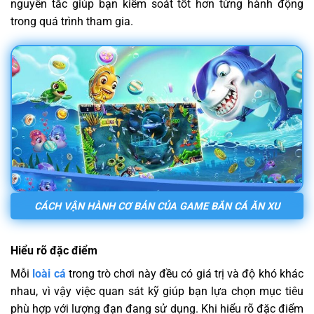
nguyên tắc giúp bạn kiểm soát tốt hơn từng hành động
trong quá trình tham gia.
CÁCH VẬN HÀNH CƠ BẢN CỦA GAME BẮN CÁ ĂN XU
Hiểu rõ đặc điểm
Mỗi
loài cá
trong trò chơi này đều có giá trị và độ khó khác
nhau, vì vậy việc quan sát kỹ giúp bạn lựa chọn mục tiêu
phù hợp với lượng đạn đang sử dụng. Khi hiểu rõ đặc điểm