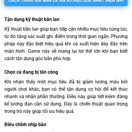
CÁCH THAM GIA BẮN CÁ ĂN XU HIỆU QUẢ NHẤT HIỆN NAY
Tận dụng kỹ thuật bắn lan
Kỹ thuật bắn lan giúp bạn tiếp cận nhiều mục tiêu cùng lúc,
từ đó tăng xác suất ghi điểm trong thời gian ngắn. Phương
pháp này đặc biệt hiệu quả khi cá xuất hiện dày đặc trên
màn hình. Game này sẽ mang lại lợi thế lớn khi bạn biết
cách tận dụng góc bắn phù hợp.
Chọn cá đang bị tấn công
Khi nhận thấy một mục tiêu đã bị giảm lượng máu bởi
người chơi khác, bạn có thể tận dụng cơ hội để kết thúc
nhanh và nhận phần thưởng. Điều này giúp tiết kiệm đáng
kể lượng đạn cần sử dụng. Đây là chiến thuật quan trọng
trong trò này giúp tối ưu hiệu quả.
Điều chỉnh nhịp bắn