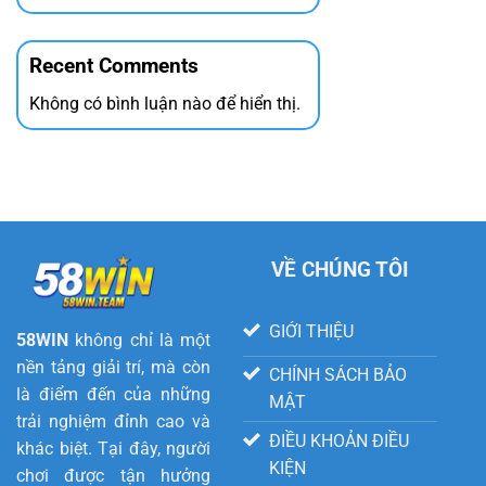
Recent Comments
Không có bình luận nào để hiển thị.
VỀ CHÚNG TÔI
GIỚI THIỆU
58WIN
không chỉ là một
nền tảng giải trí, mà còn
CHÍNH SÁCH BẢO
là điểm đến của những
MẬT
trải nghiệm đỉnh cao và
ĐIỀU KHOẢN ĐIỀU
khác biệt. Tại đây, người
KIỆN
chơi được tận hưởng